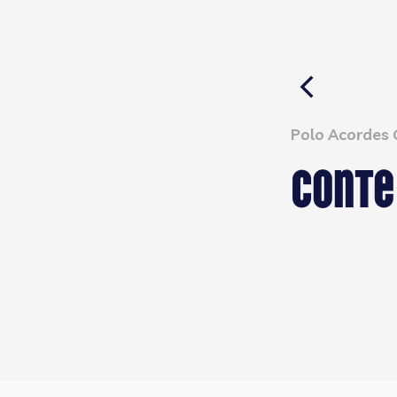
Polo Acordes
Conte