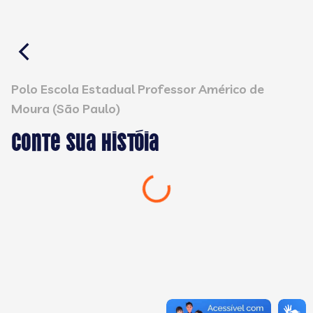
Polo Escola Estadual Professor Américo de
Moura (São Paulo)
Conte sua históia
Carregando...