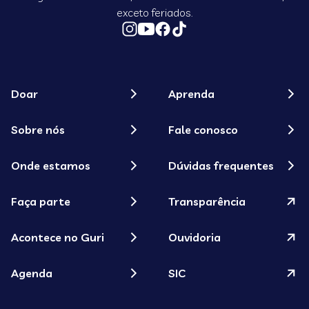
exceto feriados.
Doar
Aprenda
Sobre nós
Fale conosco
Onde estamos
Dúvidas frequentes
Faça parte
Transparência
Acontece no Guri
Ouvidoria
Agenda
SIC