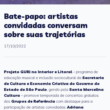
Bate-papo: artistas
convidadas conversam
sobre suas trajetórias
17/10/2022
Projeto GURI no Interior e Litoral
– programa de
educação musical e inclusão sociocultural da
Secretaria
de Cultura e Economia Criativa do Governo do
Estado de São Paulo
, gerido pela
Santa Marcelina
Cultura
– promove temporada de concertos gratuitos
dos
Grupos de Referência
com destaque para a
participação de artistas convidadas:
Adriana