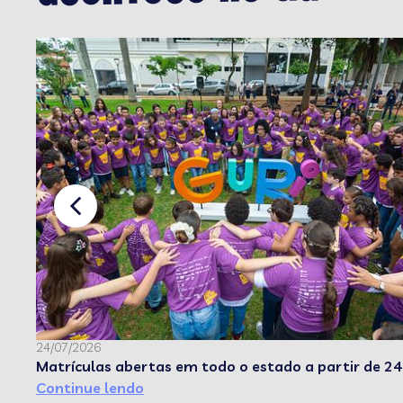
24/07/2026
Matrículas abertas em todo o estado a partir de 24
Continue lendo