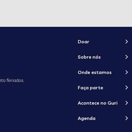
Doar
Sobre nós
Onde estamos
to feriados.
Faça parte
Acontece no Guri
Agenda