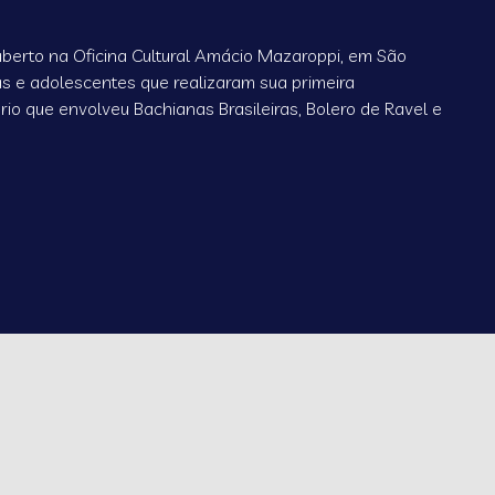
 aberto na Oficina Cultural Amácio Mazaroppi, em São
as e adolescentes que realizaram sua primeira
o que envolveu Bachianas Brasileiras, Bolero de Ravel e