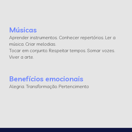
Músicas
Aprender instrumentos. Conhecer repertórios. Ler a
música. Criar melodias.
Tocar em conjunto. Respeitar tempos. Somar vozes.
Viver a arte.
Benefícios emocionais
Alegria. Transformação. Pertencimento