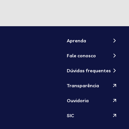
Aprenda
Fale conosco
Dúvidas frequentes
Transparência
Ouvidoria
SIC