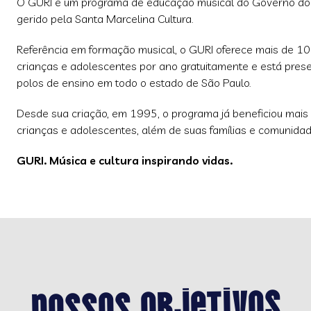
O GURI é um programa de educação musical do Governo do 
gerido pela Santa Marcelina Cultura.
Referência em formação musical, o GURI oferece mais de 10
crianças e adolescentes por ano gratuitamente e está pre
polos de ensino em todo o estado de São Paulo.
Desde sua criação, em 1995, o programa já beneficiou mais
crianças e adolescentes, além de suas famílias e comunidad
GURI. Música e cultura inspirando vidas.
Nossos objetivos