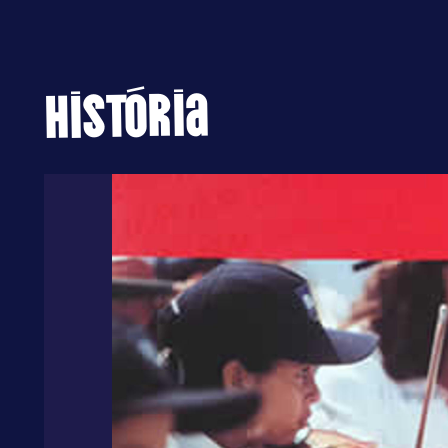
História