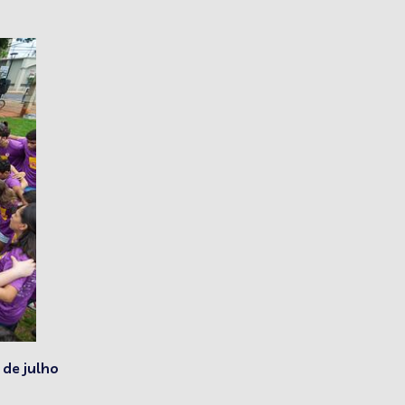
 de julho