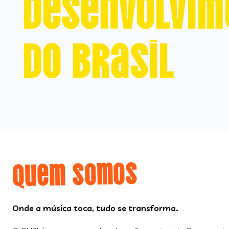
desenvolvim
do Brasil
Quem Somos
Onde a música toca, tudo se transforma.