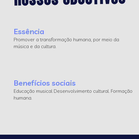
Essência
Promover a transformação humana, por meio da
música e da cultura.
Benefícios sociais
Educação musical Desenvolvimento cultural. Formação
humana.