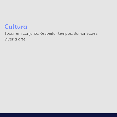
Cultura
Tocar em conjunto. Respeitar tempos. Somar vozes.
Viver a arte.