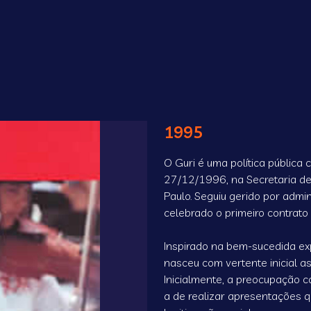
1995
O Guri é uma política públic
27/12/1996, na Secretaria de 
Paulo. Seguiu gerido por admi
celebrado o primeiro contrato
Inspirado na bem-sucedida ex
nasceu com vertente inicial as
Inicialmente, a preocupação c
a de realizar apresentações q