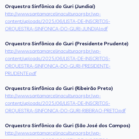
Orquestra Sinfônica do Guri (Jundiaí)
http://www.santamarcelinacultura.org.br/wp-
content/uploads/2025/06/LISTA-DE-INSCRITOS-
ORQUESTRA-SINFONICA-DO-GURI-JUNDIAI.pdf
Orquestra Sinfônica do Guri (Presidente Prudente)
http://www.santamarcelinacultura.org.br/wp-
content/uploads/2025/06/LISTA-DE-INSCRITOS-
ORQUESTRA-SINFONICA-DO-GURI-PRESIDENTE-
PRUDENTE.pdf
Orquestra Sinfônica do Guri (Ribeirão Preto)
http://www.santamarcelinacultura.org.br/wp-
content/uploads/2025/06/LISTA-DE-INSCRITOS-
ORQUESTRA-SINFONICA-DO-GURI-RIBEIRAO-PRETO.pdf
Orquestra Sinfônica do Guri (São José dos Campos)
http://www.santamarcelinacultura.org.br/wp-