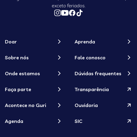
exceto feriados.
Doar
Aprenda
Sobre nós
Fale conosco
Onde estamos
Dúvidas frequentes
Faça parte
Transparência
Acontece no Guri
Ouvidoria
Agenda
SIC