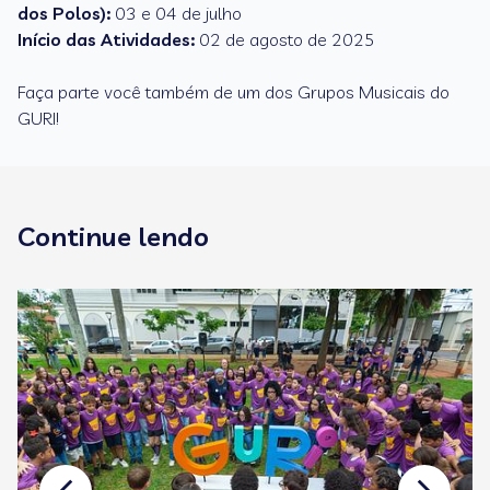
dos Polos):
03 e 04 de julho
Início das Atividades:
02 de agosto de 2025
Faça parte você também de um dos Grupos Musicais do
GURI!
Continue lendo