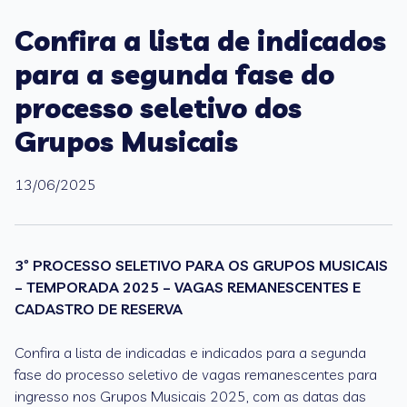
Confira a lista de indicados
para a segunda fase do
processo seletivo dos
Grupos Musicais
13/06/2025
3º PROCESSO SELETIVO PARA OS GRUPOS MUSICAIS
– TEMPORADA 2025 – VAGAS REMANESCENTES E
CADASTRO DE RESERVA
Confira a lista de indicadas e indicados para a segunda
fase do processo seletivo de vagas remanescentes para
ingresso nos Grupos Musicais 2025, com as datas das