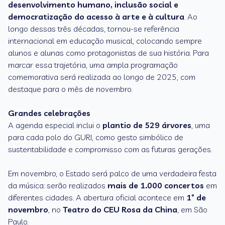
desenvolvimento humano, inclusão social e
democratização do acesso à arte e à cultura
. Ao
longo dessas três décadas, tornou-se referência
internacional em educação musical, colocando sempre
alunos e alunas como protagonistas de sua história. Para
marcar essa trajetória, uma ampla programação
comemorativa será realizada ao longo de 2025, com
destaque para o mês de novembro.
Grandes celebrações
A agenda especial inclui o
plantio de 529 árvores
, uma
para cada polo do GURI, como gesto simbólico de
sustentabilidade e compromisso com as futuras gerações.
Em novembro, o Estado será palco de uma verdadeira festa
da música: serão realizados
mais de 1.000 concertos
em
diferentes cidades. A abertura oficial acontece em
1º de
novembro
, no
Teatro do CEU Rosa da China
, em São
Paulo.