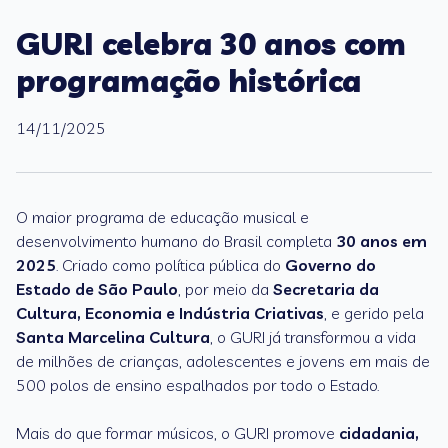
GURI celebra 30 anos com
programação histórica
14/11/2025
O maior programa de educação musical e
desenvolvimento humano do Brasil completa
30 anos em
2025
. Criado como política pública do
Governo do
Estado de São Paulo
, por meio da
Secretaria da
Cultura, Economia e Indústria Criativas
, e gerido pela
Santa Marcelina Cultura
, o GURI já transformou a vida
de milhões de crianças, adolescentes e jovens em mais de
500 polos de ensino espalhados por todo o Estado.
Mais do que formar músicos, o GURI promove
cidadania,