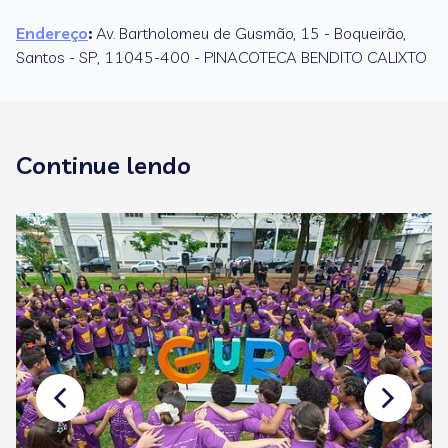
Endereço
:
Av. Bartholomeu de Gusmão, 15 - Boqueirão,
Santos - SP, 11045-400 - PINACOTECA BENDITO CALIXTO
Continue lendo