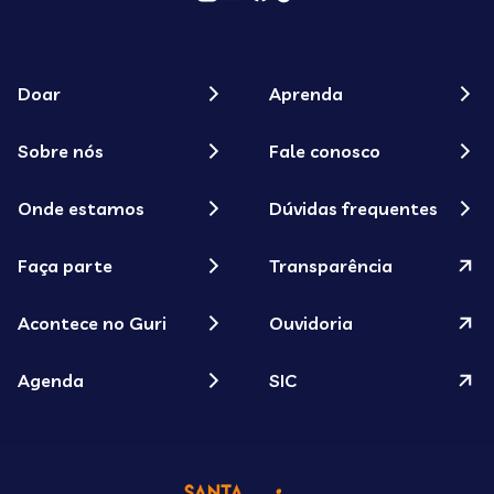
Doar
Aprenda
Sobre nós
Fale conosco
Onde estamos
Dúvidas frequentes
Faça parte
Transparência
Acontece no Guri
Ouvidoria
Agenda
SIC