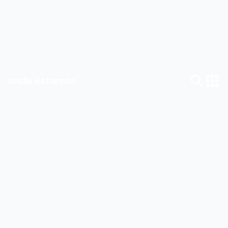
onde estamos