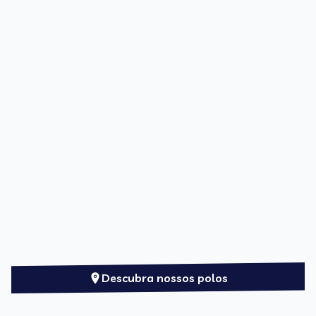
Descubra nossos polos