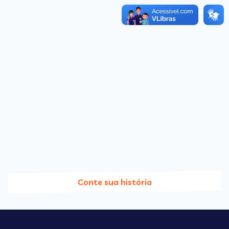
Conte sua história