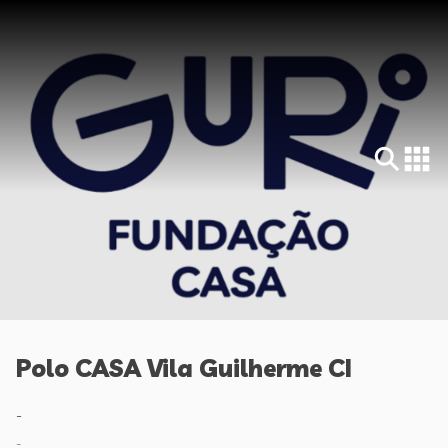
Polo CASA Vila Guilherme CI
-
-