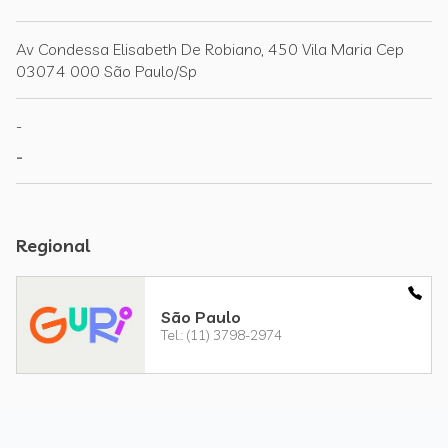
Av Condessa Elisabeth De Robiano, 450 Vila Maria Cep
03074 000 São Paulo/Sp
-
-
Regional
São Paulo
Tel.: (11) 3798-2974