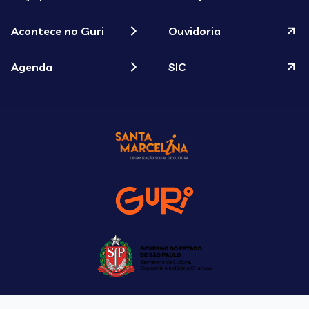
Acontece no Guri
Ouvidoria
Agenda
SIC