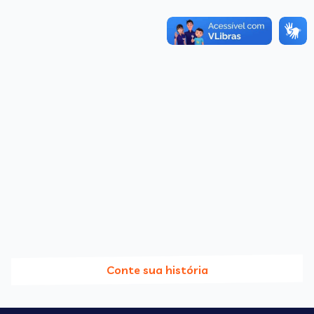
Conte sua história