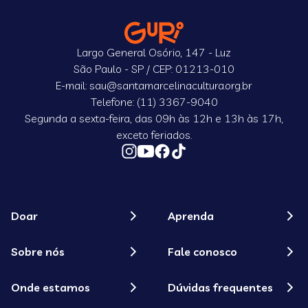
Largo General Osório, 147 - Luz
São Paulo - SP / CEP: 01213-010
E-mail: sau@santamarcelinacultura.org.br
Telefone: (11) 3367-9040
Segunda a sexta-feira, das 09h às 12h e 13h às 17h,
exceto feriados.
Doar
Aprenda
Sobre nós
Fale conosco
Onde estamos
Dúvidas frequentes