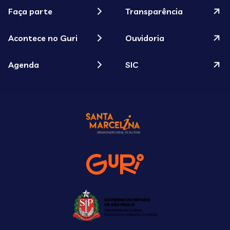
Faça parte
Transparência
Acontece no Guri
Ouvidoria
Agenda
SIC