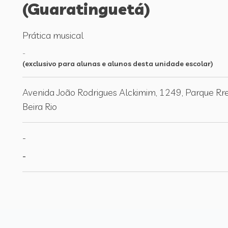
(Guaratinguetá)
Prática musical
-
(exclusivo para alunas e alunos desta unidade escolar)
Avenida João Rodrigues Alckimim, 1249, Parque Rre
Beira Rio
-
-