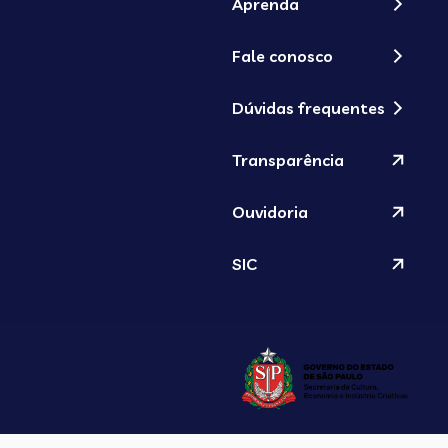
Aprenda
Fale conosco
Dúvidas frequentes
Transparência
Ouvidoria
SIC