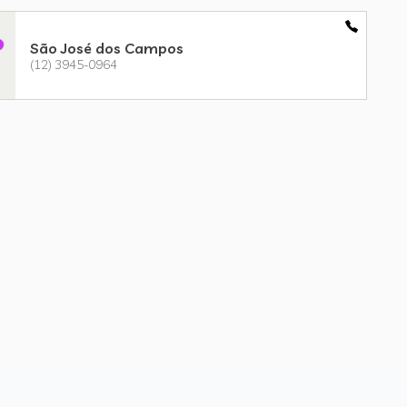
São José dos Campos
(12) 3945-0964