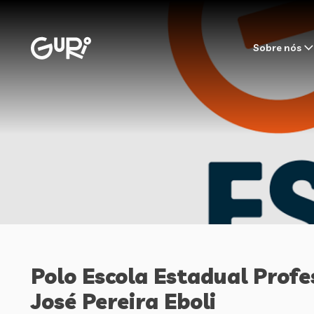
Sobre nós
Polo Escola Estadual Profe
José Pereira Eboli