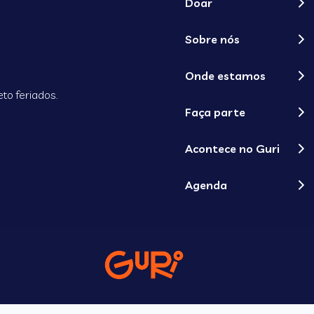
Doar
Sobre nós
Onde estamos
to feriados.
Faça parte
Acontece no Guri
Agenda