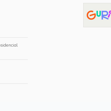
sidencial