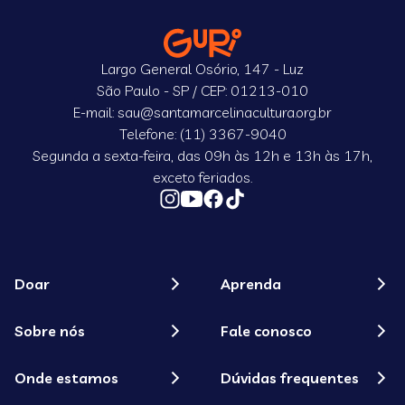
Largo General Osório, 147 - Luz
São Paulo - SP / CEP: 01213-010
E-mail: sau@santamarcelinacultura.org.br
Telefone: (11) 3367-9040
Segunda a sexta-feira, das 09h às 12h e 13h às 17h,
exceto feriados.
Doar
Aprenda
Sobre nós
Fale conosco
Onde estamos
Dúvidas frequentes