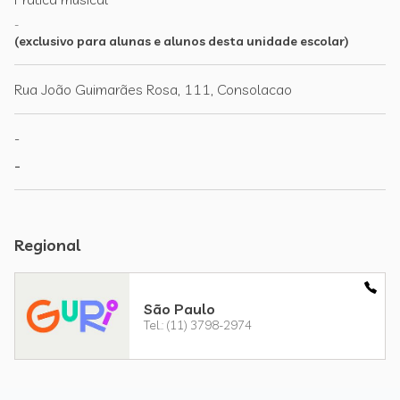
-
(exclusivo para alunas e alunos desta unidade escolar)
Rua João Guimarães Rosa, 111, Consolacao
-
-
Regional
São Paulo
Tel.: (11) 3798-2974