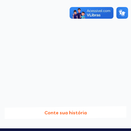
Conte sua história