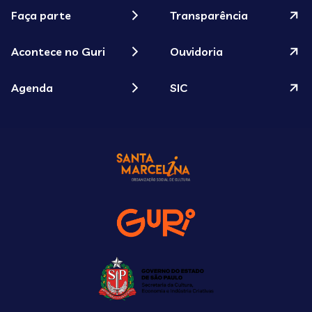
Faça parte
Transparência
Acontece no Guri
Ouvidoria
Agenda
SIC