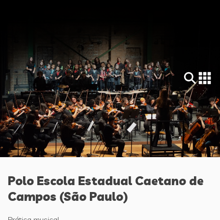
Polo Escola Estadual Caetano de
Campos (São Paulo)
Prática musical