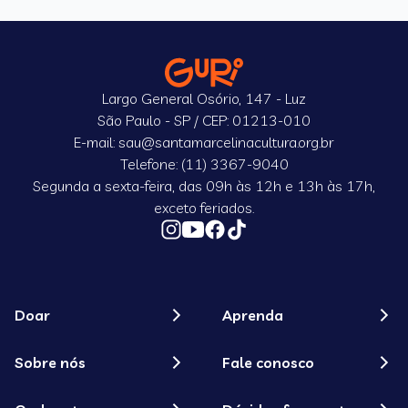
Largo General Osório, 147 - Luz
São Paulo - SP / CEP: 01213-010
E-mail: sau@santamarcelinacultura.org.br
Telefone: (11) 3367-9040
Segunda a sexta-feira, das 09h às 12h e 13h às 17h,
exceto feriados.
Doar
Aprenda
Sobre nós
Fale conosco