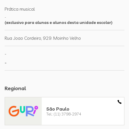
Prática musical
-
(exclusivo para alunas e alunos desta unidade escolar)
Rua Joao Cordeiro, 929. Moinho Velho
-
-
Regional
São Paulo
Tel.: (11) 3798-2974