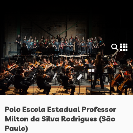
Polo Escola Estadual Professor
Milton da Silva Rodrigues (São
Paulo)