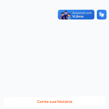
Conte sua história