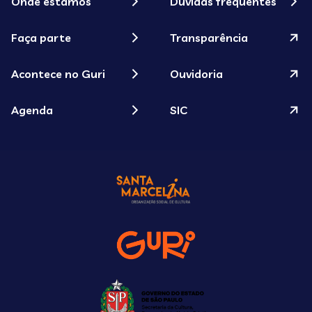
Onde estamos
Dúvidas frequentes
Faça parte
Transparência
Acontece no Guri
Ouvidoria
Agenda
SIC