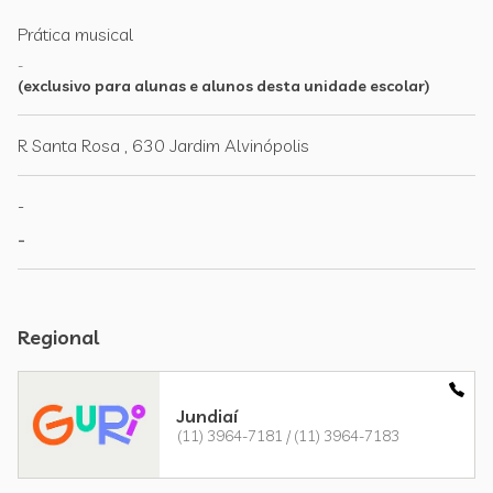
Prática musical
-
(exclusivo para alunas e alunos desta unidade escolar)
R Santa Rosa , 630 Jardim Alvinópolis
-
-
Regional
Jundiaí
(11) 3964-7181 / (11) 3964-7183