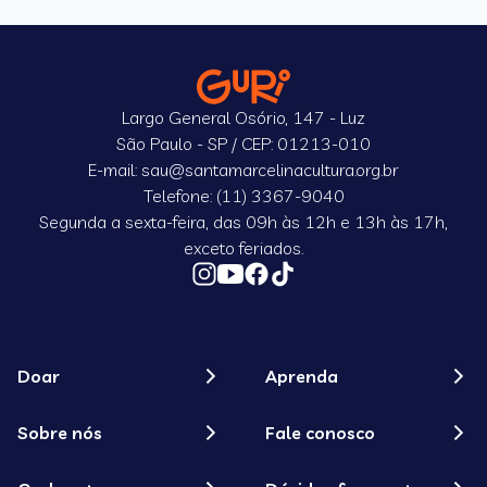
Largo General Osório, 147 - Luz
São Paulo - SP / CEP: 01213-010
E-mail: sau@santamarcelinacultura.org.br
Telefone: (11) 3367-9040
Segunda a sexta-feira, das 09h às 12h e 13h às 17h,
exceto feriados.
Doar
Aprenda
Sobre nós
Fale conosco