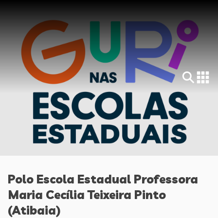
Polo Escola Estadual Professora
Maria Cecília Teixeira Pinto
(Atibaia)