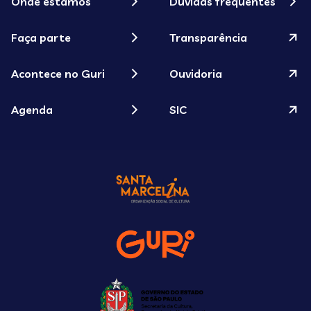
Onde estamos
Dúvidas frequentes
Faça parte
Transparência
Acontece no Guri
Ouvidoria
Agenda
SIC