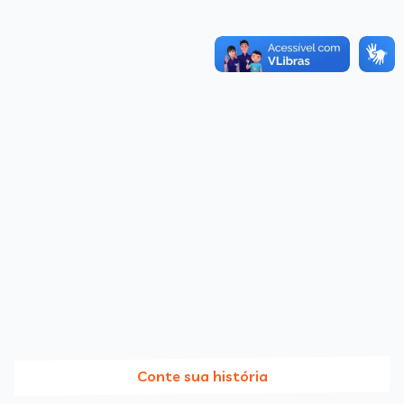
Conte sua história