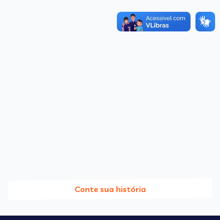
Conte sua história