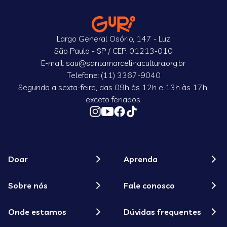
Largo General Osório, 147 - Luz
São Paulo - SP / CEP: 01213-010
E-mail: sau@santamarcelinacultura.org.br
Telefone: (11) 3367-9040
Segunda a sexta-feira, das 09h às 12h e 13h às 17h,
exceto feriados.
Doar
Aprenda
Sobre nós
Fale conosco
Onde estamos
Dúvidas frequentes