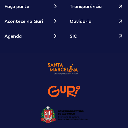
Faça parte
Transparência
Acontece no Guri
Ouvidoria
Agenda
SIC