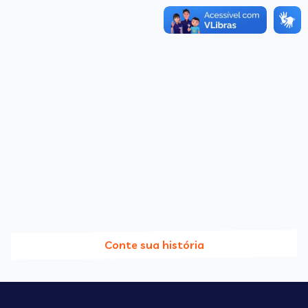
Conte sua história