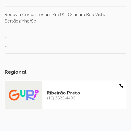
Rodovia Carlos Tonani, Km 92, Chacara Boa Vista
Sertãozinho/Sp
-
-
Regional
Ribeirão Preto
(16) 3625-4490