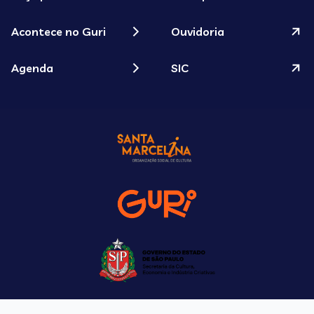
Acontece no Guri
Ouvidoria
Agenda
SIC