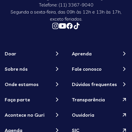
Telefone: (11) 3367-9040
Segunda a sexta-feira, das 09h às 12h e 13h às 17h,
exceto feriados.
Doar
Aprenda
Sobre nós
Fale conosco
Onde estamos
Dúvidas frequentes
Faça parte
Transparência
Acontece no Guri
Ouvidoria
Agenda
SIC