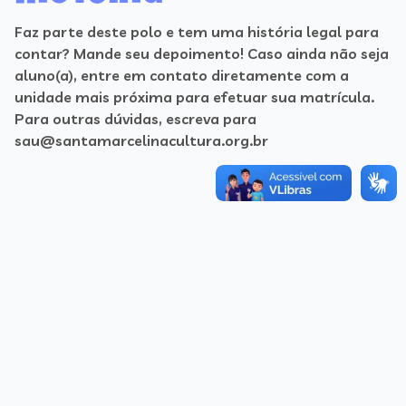
Faz parte deste polo e tem uma história legal para
contar? Mande seu depoimento! Caso ainda não seja
aluno(a), entre em contato diretamente com a
unidade mais próxima para efetuar sua matrícula.
Para outras dúvidas, escreva para
sau@santamarcelinacultura.org.br