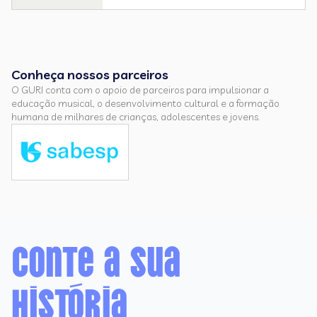
Conheça nossos parceiros
O GURI conta com o apoio de parceiros para impulsionar a
educação musical, o desenvolvimento cultural e a formação
humana de milhares de crianças, adolescentes e jovens.
Conte a sua
história