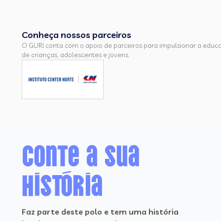
Conheça nossos parceiros
O GURI conta com o apoio de parceiros para impulsionar a educ
de crianças, adolescentes e jovens.
Conte a sua
história
Faz parte deste polo e tem uma história