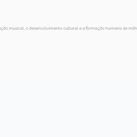
ação musical, o desenvolvimento cultural e a formação humana de mil