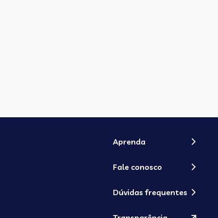
Aprenda
Fale conosco
Dúvidas frequentes
Transparência