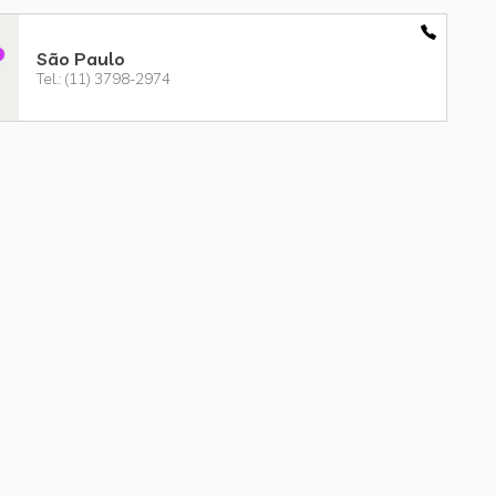
São Paulo
Tel.: (11) 3798-2974