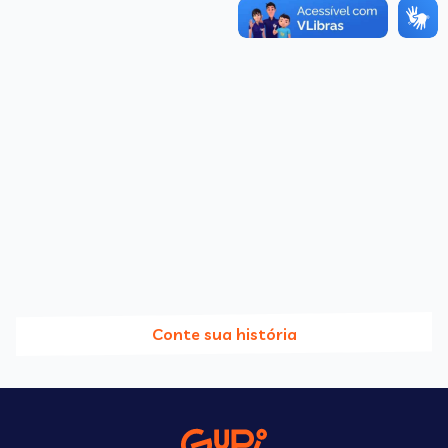
Conte sua história