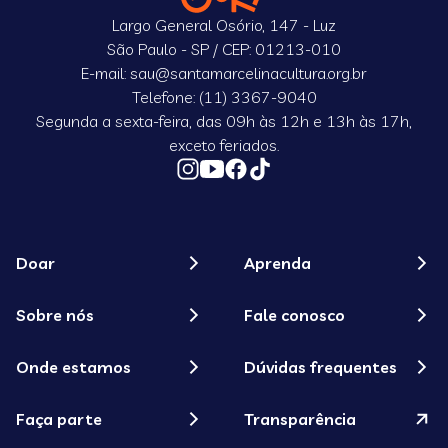
Largo General Osório, 147 - Luz
São Paulo - SP / CEP: 01213-010
E-mail: sau@santamarcelinacultura.org.br
Telefone: (11) 3367-9040
Segunda a sexta-feira, das 09h às 12h e 13h às 17h,
exceto feriados.
Doar
Aprenda
Sobre nós
Fale conosco
Onde estamos
Dúvidas frequentes
Faça parte
Transparência