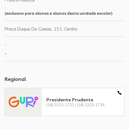
-
(exclusivo para alunas e alunos desta unidade escolar)
Praca Duque De Caxias, 151. Centro
-
-
Regional
Presidente Prudente
(18) 3223-1733 / (18) 3223-1734