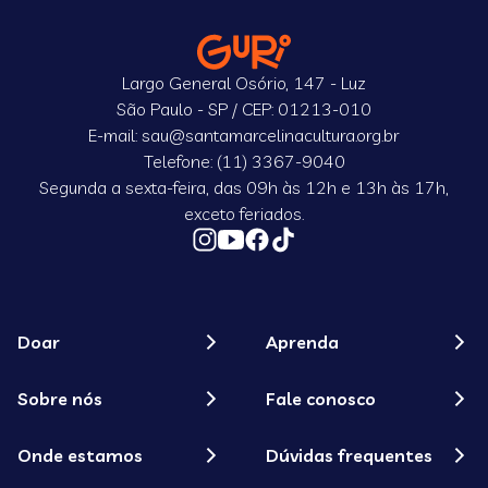
Largo General Osório, 147 - Luz
São Paulo - SP / CEP: 01213-010
E-mail: sau@santamarcelinacultura.org.br
Telefone: (11) 3367-9040
Segunda a sexta-feira, das 09h às 12h e 13h às 17h,
exceto feriados.
Doar
Aprenda
Sobre nós
Fale conosco
Onde estamos
Dúvidas frequentes