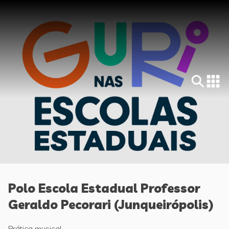
Polo Escola Estadual Professor
Geraldo Pecorari (Junqueirópolis)
Prática musical