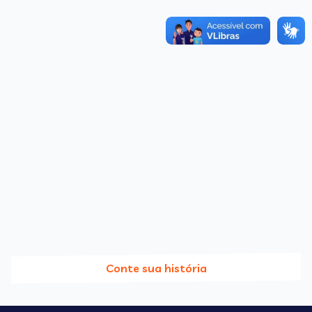
Conte sua história