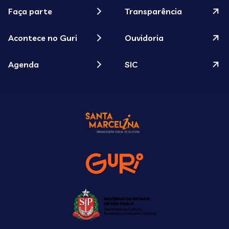
Faça parte
Transparência
Acontece no Guri
Ouvidoria
Agenda
SIC