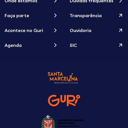
Onde estamos
Dúvidas frequentes
Faça parte
Transparência
Acontece no Guri
Ouvidoria
Agenda
SIC