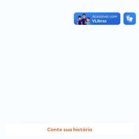
Conte sua história