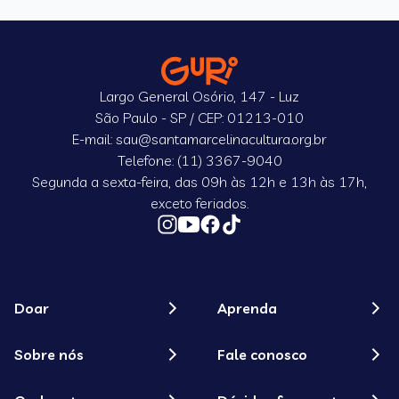
Largo General Osório, 147 - Luz
São Paulo - SP / CEP: 01213-010
E-mail: sau@santamarcelinacultura.org.br
Telefone: (11) 3367-9040
Segunda a sexta-feira, das 09h às 12h e 13h às 17h,
exceto feriados.
Doar
Aprenda
Sobre nós
Fale conosco