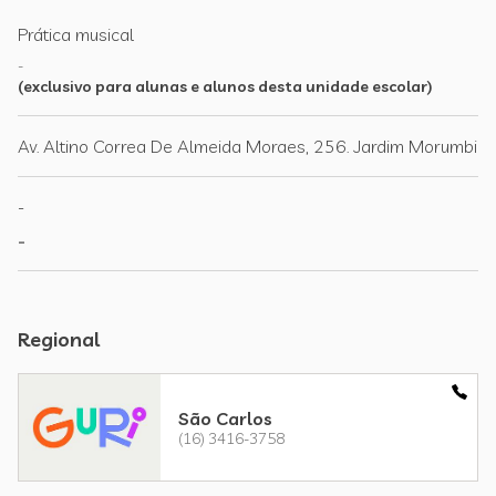
Prática musical
-
(exclusivo para alunas e alunos desta unidade escolar)
Av. Altino Correa De Almeida Moraes, 256. Jardim Morumbi
-
-
Regional
São Carlos
(16) 3416-3758