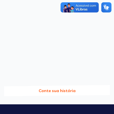
Conte sua história