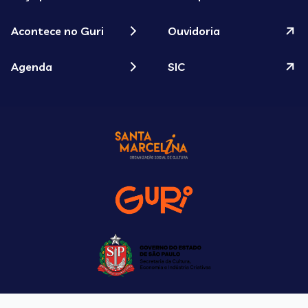
Acontece no Guri
Ouvidoria
Agenda
SIC