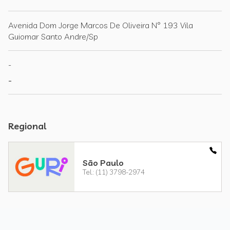
Avenida Dom Jorge Marcos De Oliveira N° 193 Vila
Guiomar Santo Andre/Sp
-
-
Regional
São Paulo
Tel.: (11) 3798-2974