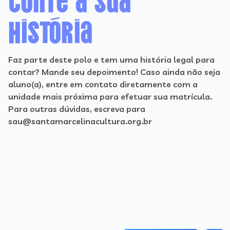
história
Faz parte deste polo e tem uma história legal para
contar? Mande seu depoimento! Caso ainda não seja
aluno(a), entre em contato diretamente com a
unidade mais próxima para efetuar sua matrícula.
Para outras dúvidas, escreva para
sau@santamarcelinacultura.org.br