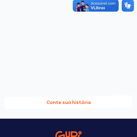
Conte sua história