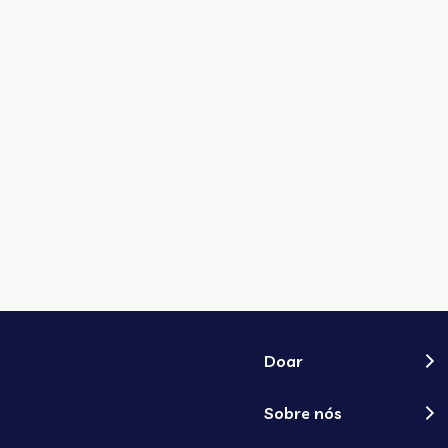
Doar
Sobre nós