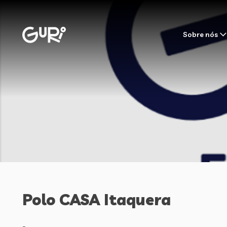
Sobre nós
Polo CASA Itaquera
-