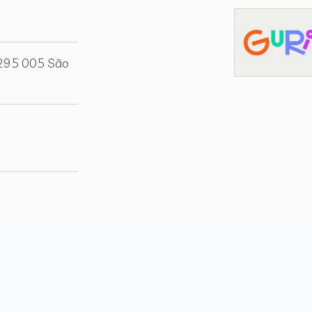
8295 005 São