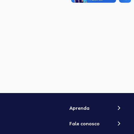
Aprenda
Fale conosco