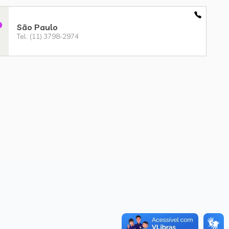
São Paulo
Tel.: (11) 3798-2974