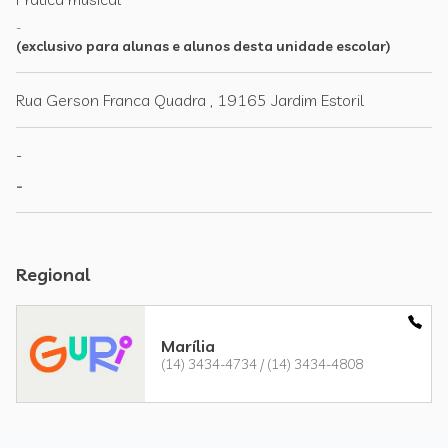
-
(exclusivo para alunas e alunos desta unidade escolar)
Rua Gerson Franca Quadra , 19165 Jardim Estoril
-
-
Regional
Marília
(14) 3434-4734 / (14) 3434-4808