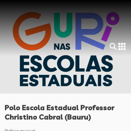
Polo Escola Estadual Professor
Christino Cabral (Bauru)
Prática musical