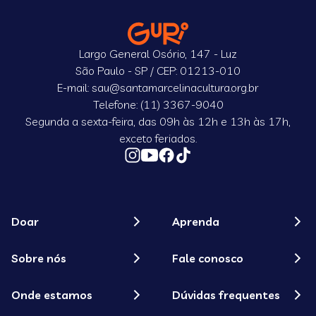
Largo General Osório, 147 - Luz
São Paulo - SP / CEP: 01213-010
E-mail: sau@santamarcelinacultura.org.br
Telefone: (11) 3367-9040
Segunda a sexta-feira, das 09h às 12h e 13h às 17h,
exceto feriados.
Doar
Aprenda
Sobre nós
Fale conosco
Onde estamos
Dúvidas frequentes