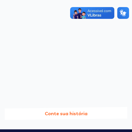
Conte sua história