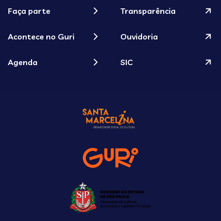
Faça parte
Transparência
Acontece no Guri
Ouvidoria
Agenda
SIC