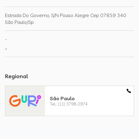
Estrada Do Governo, S/N Pouso Alegre Cep 07859 340
São Paulo/Sp
-
-
Regional
São Paulo
Tel.: (11) 3798-2974