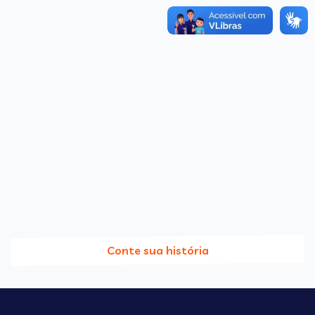
Conte sua história