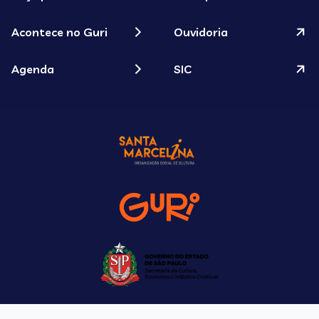
Acontece no Guri
Ouvidoria
Agenda
SIC