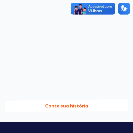
Conte sua história