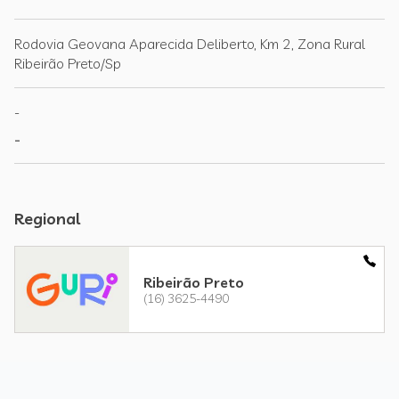
Rodovia Geovana Aparecida Deliberto, Km 2, Zona Rural
Ribeirão Preto/Sp
-
-
Regional
Ribeirão Preto
(16) 3625-4490