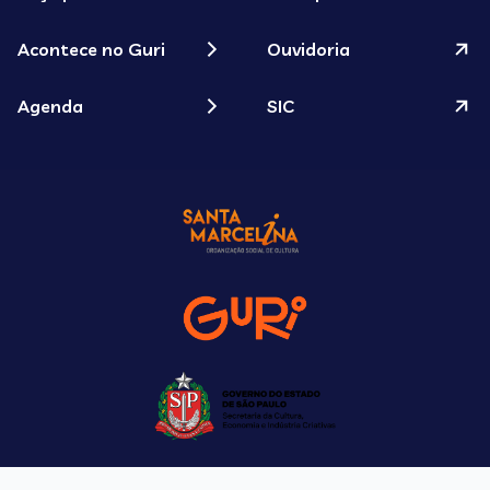
Acontece no Guri
Ouvidoria
Agenda
SIC