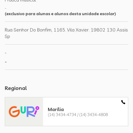
-
(exclusivo para alunas e alunos desta unidade escolar)
Rua Senhor Do Bonfim, 1165. Vila Xavier. 19802 130 Assis
Sp
-
-
Regional
Marília
(14) 3434-4734 / (14) 3434-4808