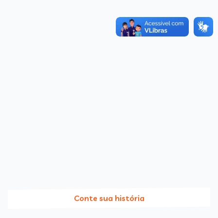
Conte sua história