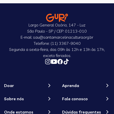
Largo General Osório, 147 - Luz
São Paulo - SP / CEP: 01213-010
E-mail: sau@santamarcelinacultura.org.br
Telefone: (11) 3367-9040
Segunda a sexta-feira, das 09h às 12h e 13h às 17h,
exceto feriados.
Doar
Aprenda
Sobre nós
Fale conosco
Onde estamos
Dúvidas frequentes