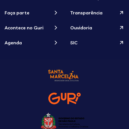
Faça parte
Transparência
Acontece no Guri
Ouvidoria
Agenda
SIC