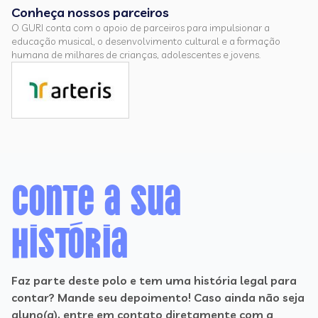
Conheça nossos parceiros
O GURI conta com o apoio de parceiros para impulsionar a
educação musical, o desenvolvimento cultural e a formação
humana de milhares de crianças, adolescentes e jovens.
Conte a sua
história
Faz parte deste polo e tem uma história legal para
contar? Mande seu depoimento! Caso ainda não seja
aluno(a), entre em contato diretamente com a