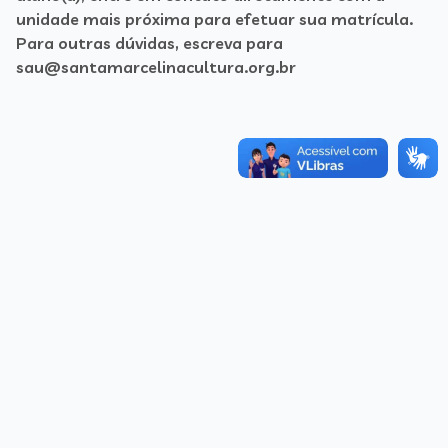
unidade mais próxima para efetuar sua matrícula.
Para outras dúvidas, escreva para
sau@santamarcelinacultura.org.br