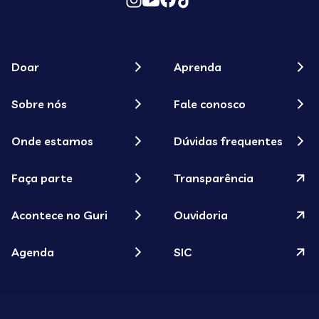
Doar
Aprenda
Sobre nós
Fale conosco
Onde estamos
Dúvidas frequentes
Faça parte
Transparência
Acontece no Guri
Ouvidoria
Agenda
SIC