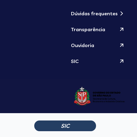
Dúvidas frequentes
Transparência
Ouvidoria
SIC
SIC