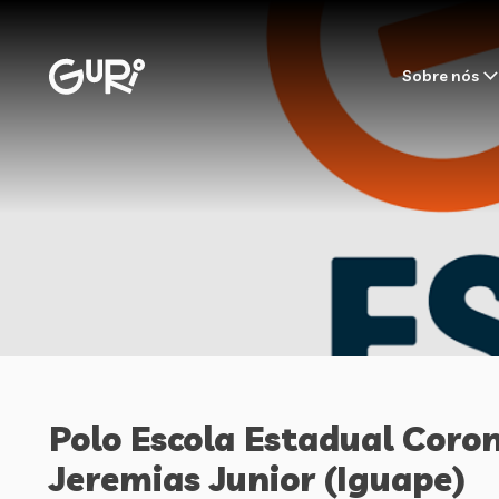
Sobre nós
Polo Escola Estadual Coron
Jeremias Junior (Iguape)