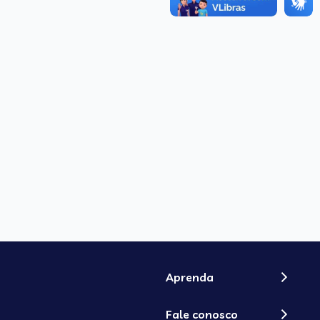
Aprenda
Fale conosco