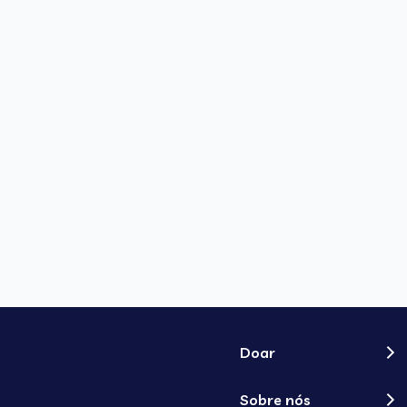
Doar
Sobre nós