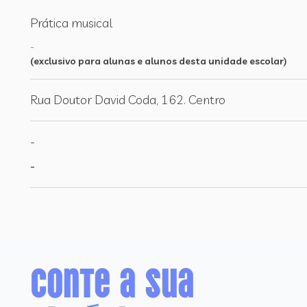
Prática musical
-
(exclusivo para alunas e alunos desta unidade escolar)
Rua Doutor David Coda, 162. Centro
-
-
Conte a sua