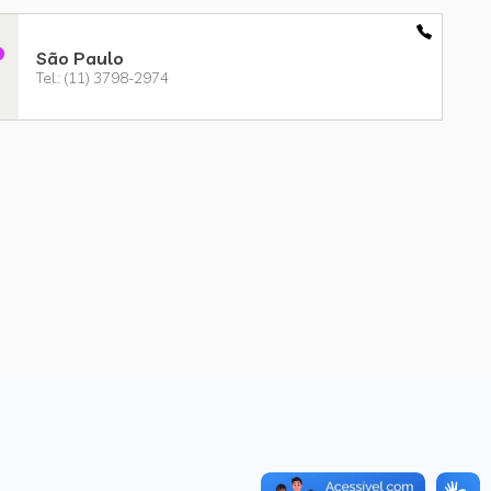
São Paulo
Tel.: (11) 3798-2974