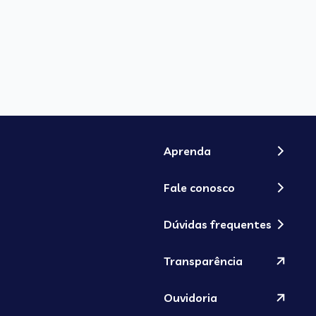
Aprenda
Fale conosco
Dúvidas frequentes
Transparência
Ouvidoria