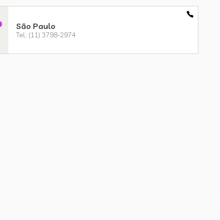
São Paulo
Tel.: (11) 3798-2974