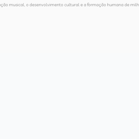
ação musical, o desenvolvimento cultural e a formação humana de mil