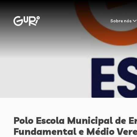
Sobre nós
Polo Escola Municipal de E
Fundamental e Médio Ver