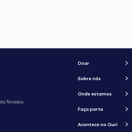
Doar
Sobre nós
Onde estamos
to feriados.
Faça parte
Acontece no Guri