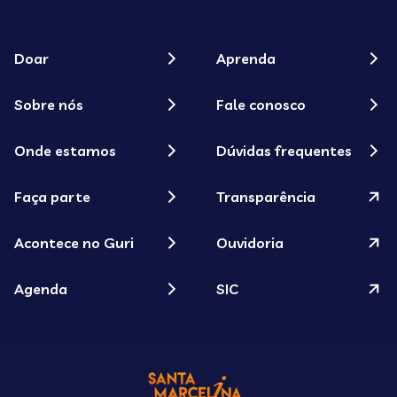
Doar
Aprenda
Sobre nós
Fale conosco
Onde estamos
Dúvidas frequentes
Faça parte
Transparência
Acontece no Guri
Ouvidoria
Agenda
SIC