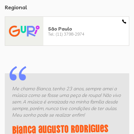
Regional
São Paulo
Tel.: (11) 3798-2974
Me chamo Bianca, tenho 23 anos, sempre amei a
música como se fosse uma peça de roupa! Não vivo
sem. A música é enraizada na minha família desde
sempre, porém, nunca tive condições de ter aulas.
Meu sonho pode se realizar enfim!
Bianca Augusto Rodrigues