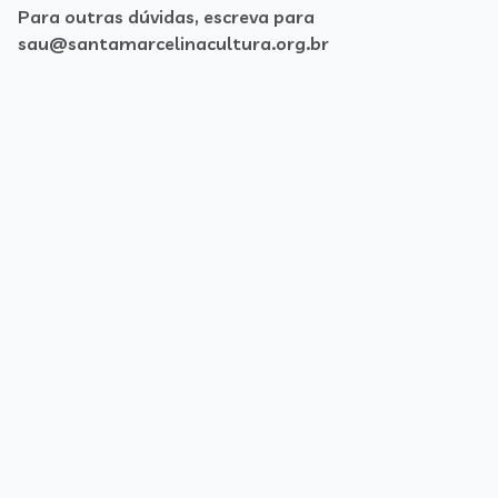
Para outras dúvidas, escreva para
sau@santamarcelinacultura.org.br