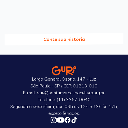
Conte sua história
Largo General Osório, 147 - Luz
São Paulo - SP / CEP: 01213-010
E-mail: sau@santamarcelinacultura.org.br
Telefone: (11) 3367-9040
Segunda a sexta-feira, das 09h às 12h e 13h às 17h,
exceto feriados.