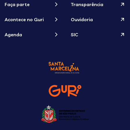
Faça parte
Transparência
Acontece no Guri
Ouvidoria
Agenda
SIC