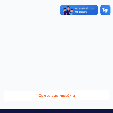
Conte sua história