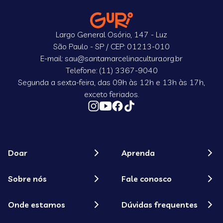
Largo General Osório, 147 - Luz
São Paulo - SP / CEP: 01213-010
E-mail: sau@santamarcelinacultura.org.br
Telefone: (11) 3367-9040
Segunda a sexta-feira, das 09h às 12h e 13h às 17h,
exceto feriados.
Doar
Aprenda
Sobre nós
Fale conosco
Onde estamos
Dúvidas frequentes