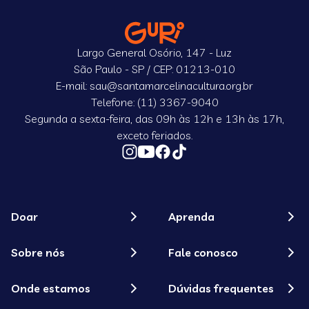
Largo General Osório, 147 - Luz
São Paulo - SP / CEP: 01213-010
E-mail: sau@santamarcelinacultura.org.br
Telefone: (11) 3367-9040
Segunda a sexta-feira, das 09h às 12h e 13h às 17h,
exceto feriados.
Doar
Aprenda
Sobre nós
Fale conosco
Onde estamos
Dúvidas frequentes