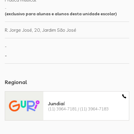
-
(exclusivo para alunas e alunos desta unidade escolar)
R. Jorge José, 20, Jardim São José
-
-
Regional
Jundiaí
(11) 3964-7181 / (11) 3964-7183