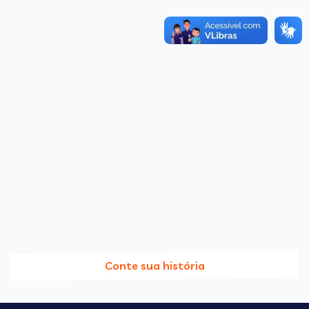
Conte sua história