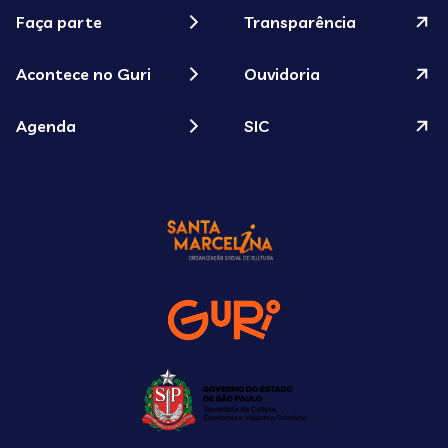
Faça parte
Transparência
Acontece no Guri
Ouvidoria
Agenda
SIC