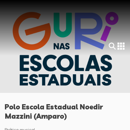
Polo Escola Estadual Noedir
Mazzini (Amparo)
Prática musical