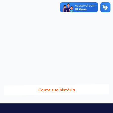
Conte sua história