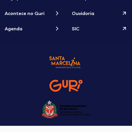
Acontece no Guri
Ouvidoria
Agenda
SIC