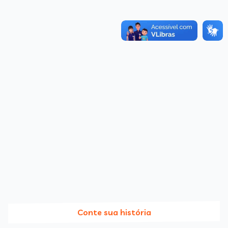
Conte sua história