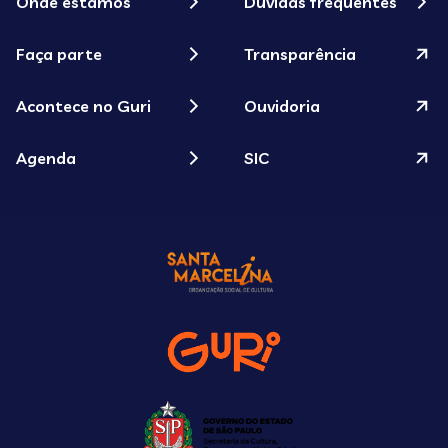
Onde estamos
Dúvidas frequentes
Faça parte
Transparência
Acontece no Guri
Ouvidoria
Agenda
SIC