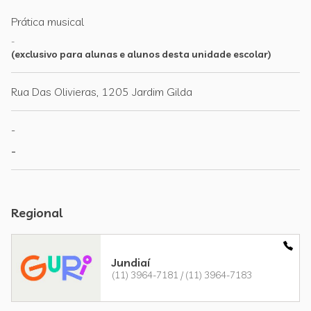
Prática musical
-
(exclusivo para alunas e alunos desta unidade escolar)
Rua Das Olivieras, 1205 Jardim Gilda
-
-
Regional
Jundiaí
(11) 3964-7181 / (11) 3964-7183