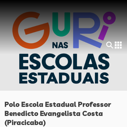
Polo Escola Estadual Professor
Benedicto Evangelista Costa
(Piracicaba)