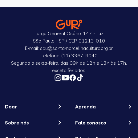
Largo General Osório, 147 - Luz
São Paulo - SP / CEP: 01213-010
E-mail: sau@santamarcelinacultura.org.br
Telefone: (11) 3367-9040
Segunda a sexta-feira, das 09h às 12h e 13h às 17h,
exceto feriados.
Doar
Aprenda
Sobre nós
Fale conosco