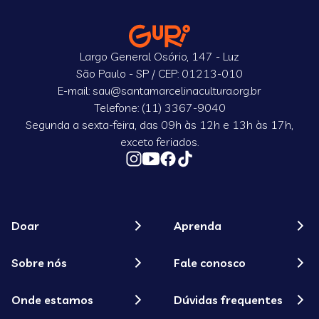
Largo General Osório, 147 - Luz
São Paulo - SP / CEP: 01213-010
E-mail: sau@santamarcelinacultura.org.br
Telefone: (11) 3367-9040
Segunda a sexta-feira, das 09h às 12h e 13h às 17h,
exceto feriados.
Doar
Aprenda
Sobre nós
Fale conosco
Onde estamos
Dúvidas frequentes