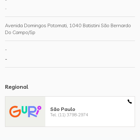
-
Avenida Domingos Potomati, 1040 Batistini São Bernardo
Do Campo/Sp
-
-
Regional
São Paulo
Tel.: (11) 3798-2974