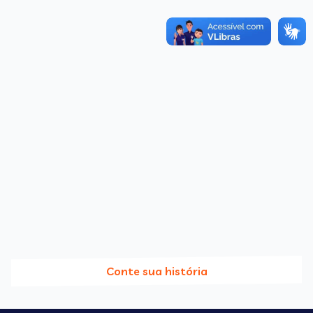
Conte sua história