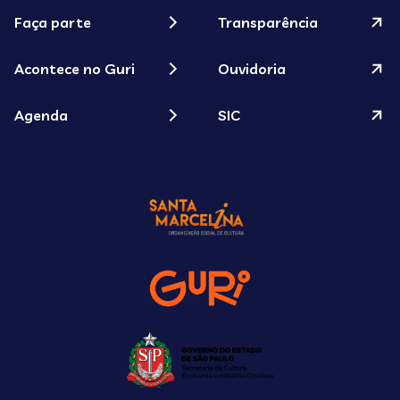
Faça parte
Transparência
Acontece no Guri
Ouvidoria
Agenda
SIC