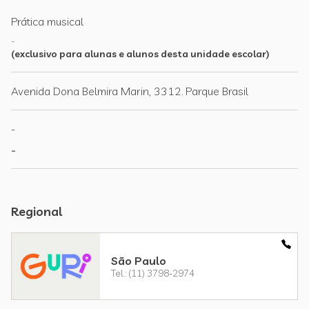
Prática musical
-
(exclusivo para alunas e alunos desta unidade escolar)
Avenida Dona Belmira Marin, 3312. Parque Brasil
-
-
Regional
São Paulo
Tel.: (11) 3798-2974