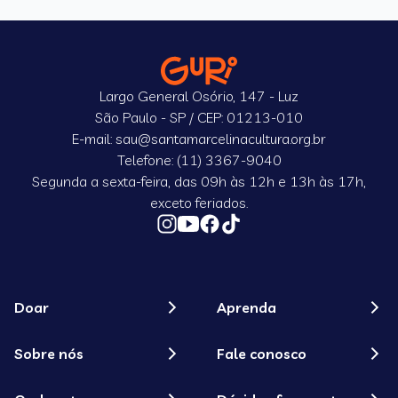
Largo General Osório, 147 - Luz
São Paulo - SP / CEP: 01213-010
E-mail: sau@santamarcelinacultura.org.br
Telefone: (11) 3367-9040
Segunda a sexta-feira, das 09h às 12h e 13h às 17h,
exceto feriados.
Doar
Aprenda
Sobre nós
Fale conosco