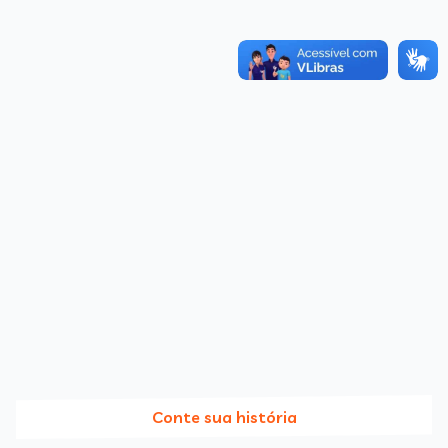
Conte sua história