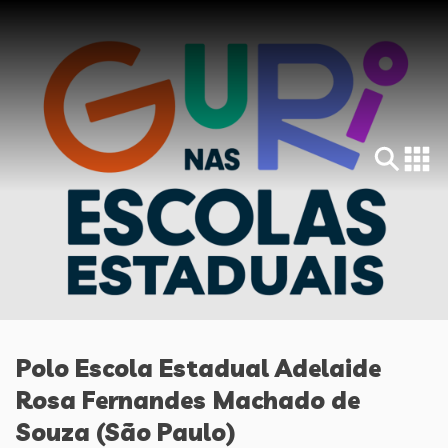
Polo Escola Estadual Adelaide
Rosa Fernandes Machado de
Souza (São Paulo)