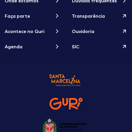
Onde estamos
Dúvidas frequentes
Faça parte
Transparência
Acontece no Guri
Ouvidoria
Agenda
SIC