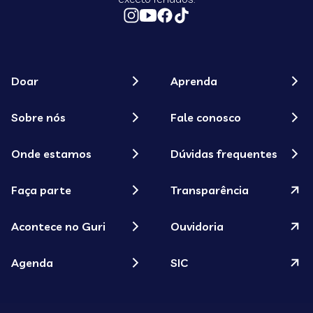
Doar
Aprenda
Sobre nós
Fale conosco
Onde estamos
Dúvidas frequentes
Faça parte
Transparência
Acontece no Guri
Ouvidoria
Agenda
SIC