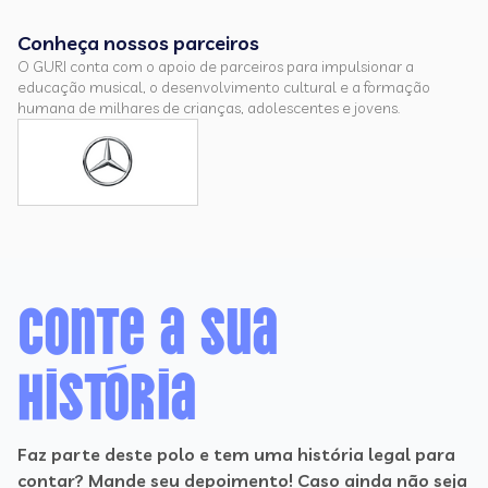
Conheça nossos parceiros
O GURI conta com o apoio de parceiros para impulsionar a
educação musical, o desenvolvimento cultural e a formação
humana de milhares de crianças, adolescentes e jovens.
Conte a sua
história
Faz parte deste polo e tem uma história legal para
contar? Mande seu depoimento! Caso ainda não seja