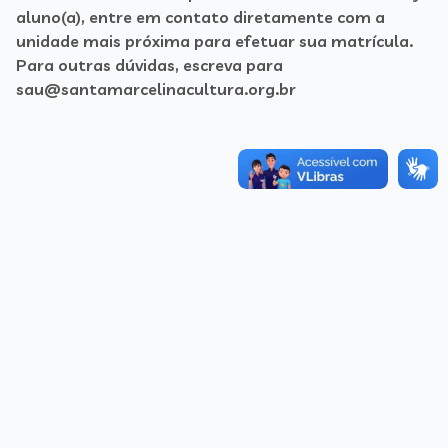
aluno(a), entre em contato diretamente com a
unidade mais próxima para efetuar sua matrícula.
Para outras dúvidas, escreva para
sau@santamarcelinacultura.org.br