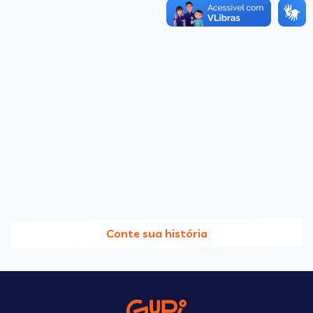
Conte sua história