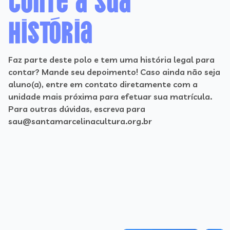
história
Faz parte deste polo e tem uma história legal para
contar? Mande seu depoimento! Caso ainda não seja
aluno(a), entre em contato diretamente com a
unidade mais próxima para efetuar sua matrícula.
Para outras dúvidas, escreva para
sau@santamarcelinacultura.org.br