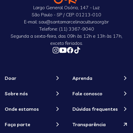
Largo General Osório, 147 - Luz
São Paulo - SP / CEP: 01213-010
E-mail: sau@santamarcelinacultura.org.br
Telefone: (11) 3367-9040
Segunda a sexta-feira, das 09h às 12h e 13h às 17h,
exceto feriados.
Doar
Aprenda
Sobre nós
Fale conosco
Onde estamos
Dúvidas frequentes
Faça parte
Transparência