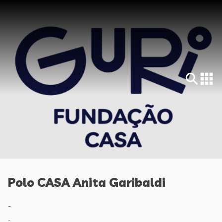
Polo CASA Anita Garibaldi
-
-