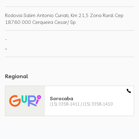
Rodovia Salim Antonio Curiati, Km 21,5 Zona Rural Cep
18760 000 Cerqueira Cesar/ Sp
-
-
Regional
Sorocaba
(15) 3358-1411 / (15) 3358-1410