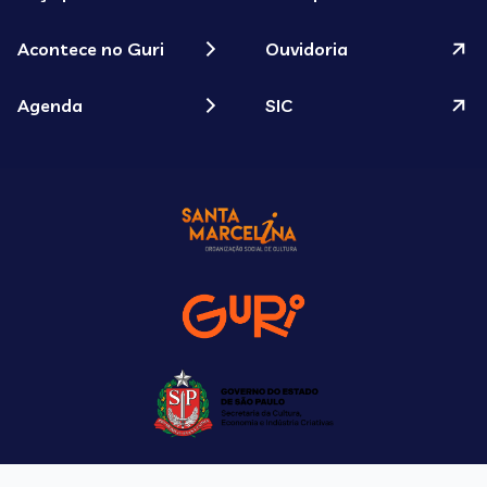
Acontece no Guri
Ouvidoria
Agenda
SIC