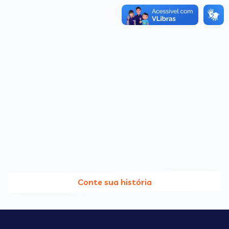
Conte sua história