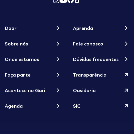
Doar
Aprenda
Sobre nós
Fale conosco
Onde estamos
Dúvidas frequentes
Faça parte
Transparência
Acontece no Guri
Ouvidoria
Agenda
SIC