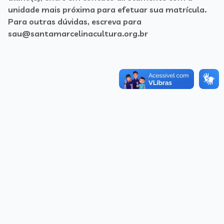
unidade mais próxima para efetuar sua matrícula.
Para outras dúvidas, escreva para
sau@santamarcelinacultura.org.br