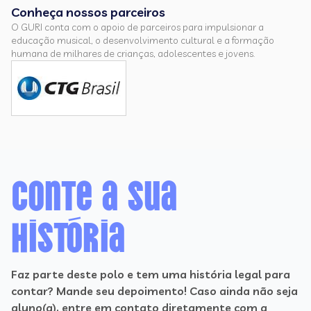
Conheça nossos parceiros
O GURI conta com o apoio de parceiros para impulsionar a
educação musical, o desenvolvimento cultural e a formação
humana de milhares de crianças, adolescentes e jovens.
Conte a sua
história
Faz parte deste polo e tem uma história legal para
contar? Mande seu depoimento! Caso ainda não seja
aluno(a), entre em contato diretamente com a