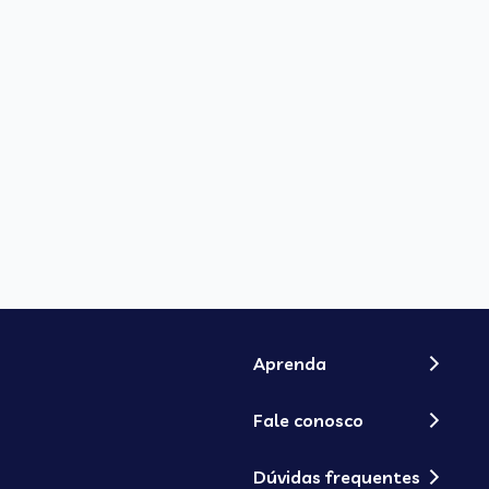
Aprenda
Fale conosco
Dúvidas frequentes