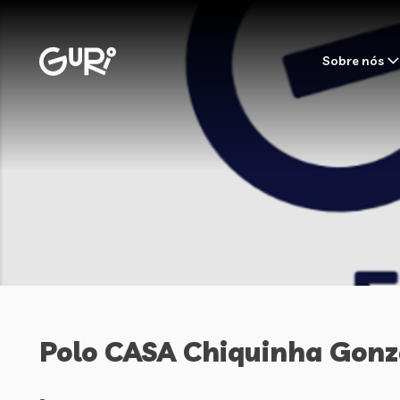
Sobre nós
Polo CASA Chiquinha Gonz
-