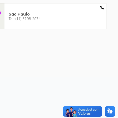
São Paulo
Tel.: (11) 3798-2974