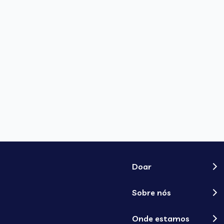
Doar
Sobre nós
Onde estamos