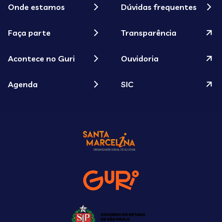
Onde estamos
Dúvidas frequentes
Faça parte
Transparência
Acontece no Guri
Ouvidoria
Agenda
SIC