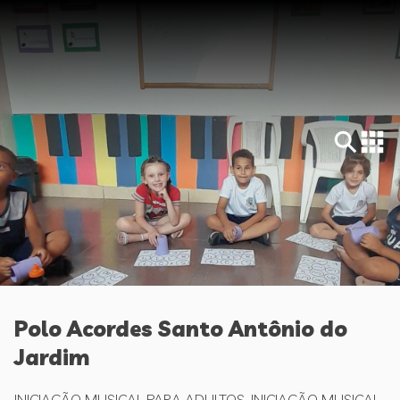
Polo Acordes Santo Antônio do
Jardim
INICIAÇÃO MUSICAL PARA ADULTOS, INICIAÇÃO MUSICAL