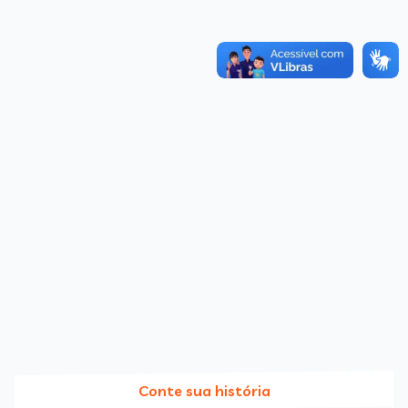
Conte sua história