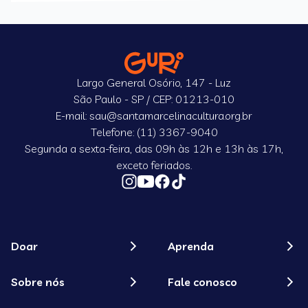
Largo General Osório, 147 - Luz
São Paulo - SP / CEP: 01213-010
E-mail: sau@santamarcelinacultura.org.br
Telefone: (11) 3367-9040
Segunda a sexta-feira, das 09h às 12h e 13h às 17h,
exceto feriados.
Doar
Aprenda
Sobre nós
Fale conosco