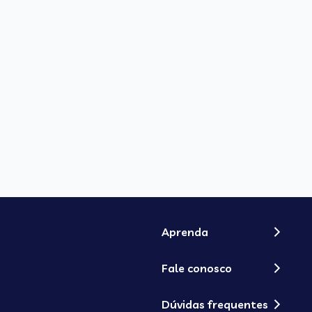
Aprenda
Fale conosco
Dúvidas frequentes