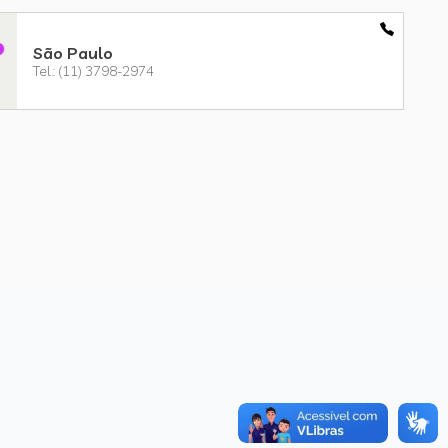
São Paulo
Tel.: (11) 3798-2974