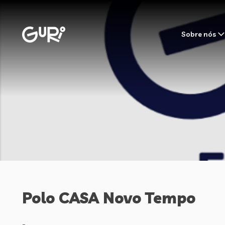
Sobre nós
Polo CASA Novo Tempo
-