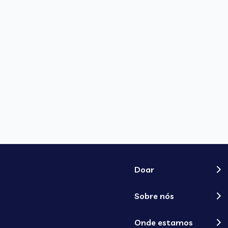
Doar
Sobre nós
Onde estamos