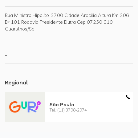
Rua Ministro Hipolito, 3700 Cidade Aracilia Altura Km 206
Br 101 Rodovia Presidente Dutra Cep 07250 010
Guarulhos/Sp
-
-
Regional
São Paulo
Tel.: (11) 3798-2974