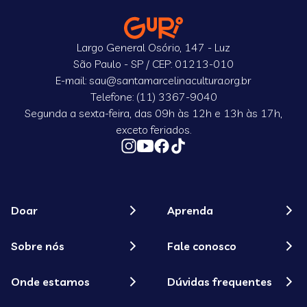
Largo General Osório, 147 - Luz
São Paulo - SP / CEP: 01213-010
E-mail: sau@santamarcelinacultura.org.br
Telefone: (11) 3367-9040
Segunda a sexta-feira, das 09h às 12h e 13h às 17h,
exceto feriados.
Doar
Aprenda
Sobre nós
Fale conosco
Onde estamos
Dúvidas frequentes