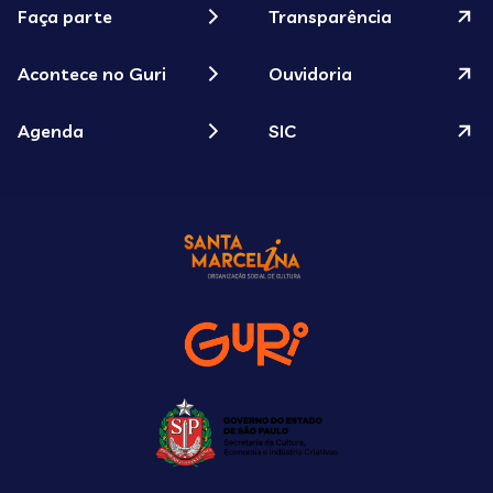
Faça parte
Transparência
Acontece no Guri
Ouvidoria
Agenda
SIC