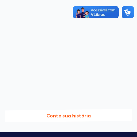
Conte sua história