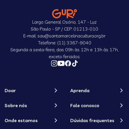
Largo General Osório, 147 - Luz
São Paulo - SP / CEP: 01213-010
E-mail: sau@santamarcelinacultura.org.br
Telefone: (11) 3367-9040
Segunda a sexta-feira, das 09h às 12h e 13h às 17h,
exceto feriados.
Doar
Aprenda
Sobre nós
Fale conosco
Onde estamos
Dúvidas frequentes