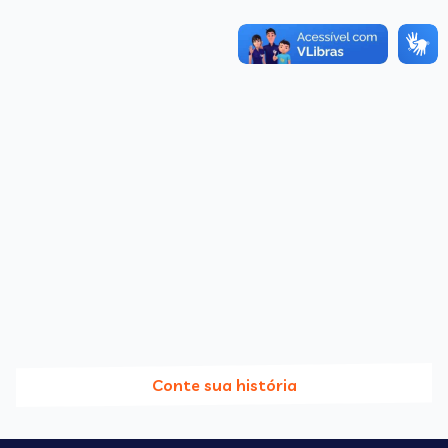
Conte sua história