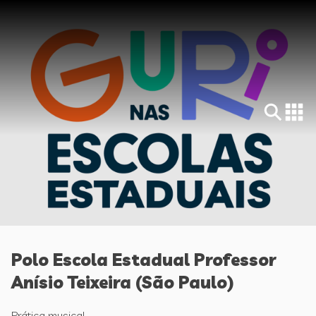
Polo Escola Estadual Professor
Anísio Teixeira (São Paulo)
Prática musical