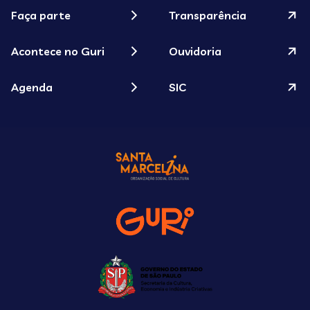
Faça parte
Transparência
Acontece no Guri
Ouvidoria
Agenda
SIC