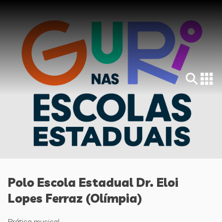
Polo Escola Estadual Dr. Eloi
Lopes Ferraz (Olímpia)
Prática musical