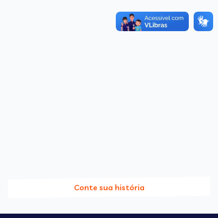
Conte sua história