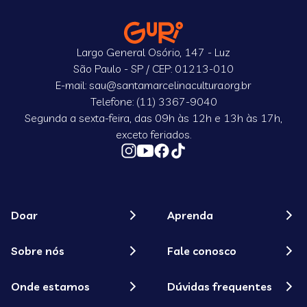
Largo General Osório, 147 - Luz
São Paulo - SP / CEP: 01213-010
E-mail: sau@santamarcelinacultura.org.br
Telefone: (11) 3367-9040
Segunda a sexta-feira, das 09h às 12h e 13h às 17h,
exceto feriados.
Doar
Aprenda
Sobre nós
Fale conosco
Onde estamos
Dúvidas frequentes