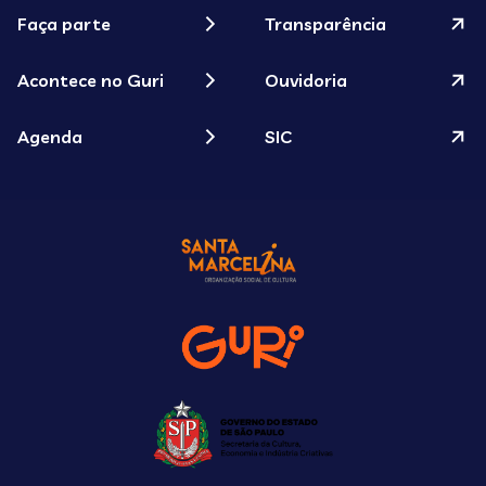
Faça parte
Transparência
Acontece no Guri
Ouvidoria
Agenda
SIC