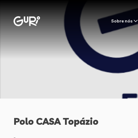
Sobre nós
Polo CASA Topázio
-