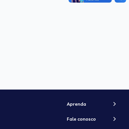
Aprenda
Fale conosco