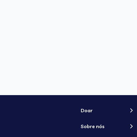
Doar
Sobre nós