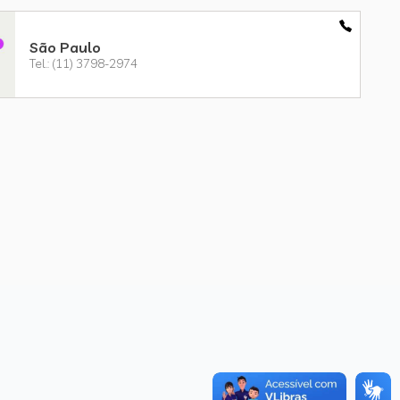
São Paulo
Tel.: (11) 3798-2974