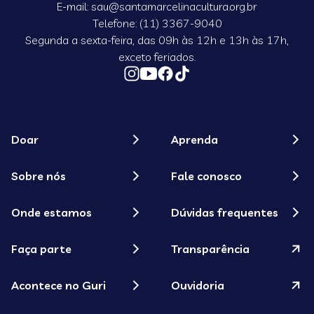
E-mail: sau@santamarcelinacultura.org.br
Telefone: (11) 3367-9040
Segunda a sexta-feira, das 09h às 12h e 13h às 17h,
exceto feriados.
Doar
Aprenda
Sobre nós
Fale conosco
Onde estamos
Dúvidas frequentes
Faça parte
Transparência
Acontece no Guri
Ouvidoria