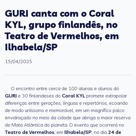
GURI canta com o Coral
KYL, grupo finlandês, no
Teatro de Vermelhos, em
Ilhabela/SP
15/04/2025
O encontro entre cerca de 100 alunas e alunos do
GURI
e 30 finlandeses do
Coral KYL
promete extrapolar
diferenças entre gerações, línguas e repertórios, ecoando
de modo uníssono e memorável, em um magnífico palco
envidraçado no meio da cidade que abriga a maior reserva
de Mata Atlântica do planeta. O evento que ocorrerá no
Teatro de Vermelhos
, em
Ilhabela/SP
, no dia
24 de