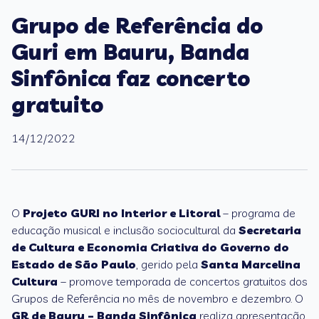
Grupo de Referência do
Guri em Bauru, Banda
Sinfônica faz concerto
gratuito
14/12/2022
O
Projeto GURI no Interior e Litoral
– programa de
educação musical e inclusão sociocultural da
Secretaria
de Cultura e Economia Criativa do Governo do
Estado de São Paulo
, gerido pela
Santa Marcelina
Cultura
– promove temporada de concertos gratuitos dos
Grupos de Referência no mês de novembro e dezembro. O
GR de Bauru – Banda Sinfônica
realiza apresentação