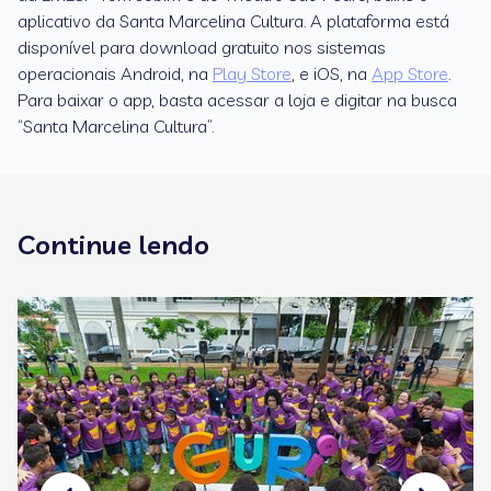
aplicativo da Santa Marcelina Cultura. A plataforma está
disponível para download gratuito nos sistemas
operacionais Android, na
Play Store
, e iOS, na
App Store
.
Para baixar o app, basta acessar a loja e digitar na busca
“Santa Marcelina Cultura”.
Continue lendo